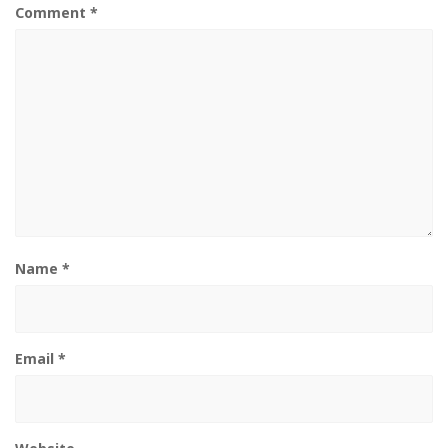
Comment
*
Name
*
Email
*