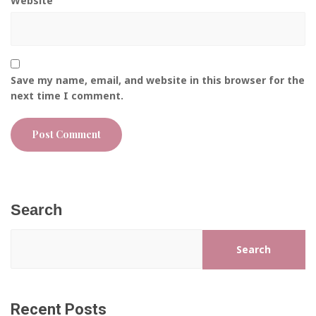
Website
Save my name, email, and website in this browser for the
next time I comment.
Search
Search
Recent Posts