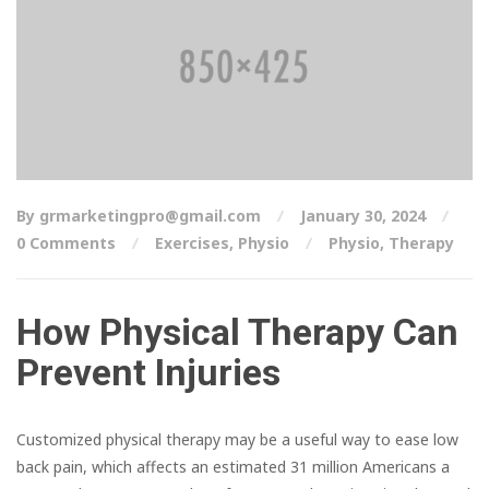
By grmarketingpro@gmail.com
January 30, 2024
0 Comments
Exercises
,
Physio
Physio
,
Therapy
How Physical Therapy Can
Prevent Injuries
Customized physical therapy may be a useful way to ease low
back pain, which affects an estimated 31 million Americans a