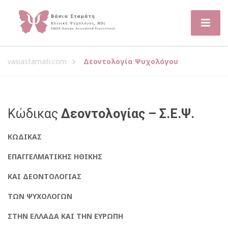
vasiastamati.com
Δεοντολογία Ψυχολόγου
Κώδικας
Δεοντολογίας – Σ.Ε.Ψ.
ΚΩΔΙΚΑΣ
ΕΠΑΓΓΕΛΜΑΤΙΚΗΣ ΗΘΙΚΗΣ
ΚΑΙ ΔΕΟΝΤΟΛΟΓΙΑΣ
ΤΩΝ ΨΥΧΟΛΟΓΩΝ
ΣΤΗΝ ΕΛΛΑΔΑ ΚΑΙ ΤΗΝ ΕΥΡΩΠΗ