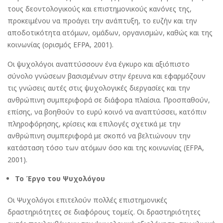
τους δεοντολογικούς και επιστημονικούς κανόνες της,
προκειμένου να προάγει την ανάπτυξη, το ευζήν και την
αποδοτικότητα ατόμων, ομάδων, οργανισμών, καθώς και της
κοινωνίας (ορισμός EFPA, 2001).
Οι ψυχολόγοι αναπτύσσουν ένα έγκυρο και αξιόπιστο
σύνολο γνώσεων βασισμένων στην έρευνα και εφαρμόζουν
τις γνώσεις αυτές στις ψυχολογικές διεργασίες και την
ανθρώπινη συμπεριφορά σε διάφορα πλαίσια. Προσπαθούν,
επίσης, να βοηθούν το ευρύ κοινό να αναπτύσσει, κατόπιν
πληροφόρησης, κρίσεις και επιλογές σχετικά με την
ανθρώπινη συμπεριφορά με σκοπό να βελτιώνουν την
κατάσταση τόσο των ατόμων όσο και της κοινωνίας (EFPA,
2001).
Το Έργο του Ψυχολόγου
Οι Ψυχολόγοι επιτελούν πολλές επιστημονικές
δραστηριότητες σε διαφόρους τομείς. Οι δραστηριότητες