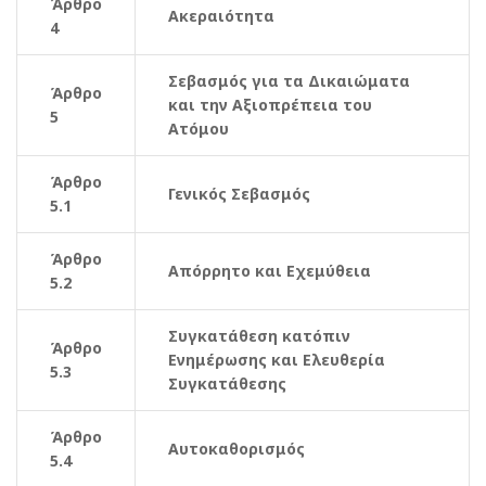
Άρθρο
Ακεραιότητα
4
Σεβασμός για τα Δικαιώματα
Άρθρο
και την Αξιοπρέπεια του
5
Ατόμου
Άρθρο
Γενικός Σεβασμός
5.1
Άρθρο
Απόρρητο και Εχεμύθεια
5.2
Συγκατάθεση κατόπιν
Άρθρο
Ενημέρωσης και Ελευθερία
5.3
Συγκατάθεσης
Άρθρο
Αυτοκαθορισμός
5.4