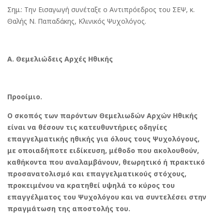
Σημ.: Την Εισαγωγή συνέταξε ο Αντιπρόεδρος του ΣΕΨ, κ.
Θαλής Ν. Παπαδάκης, Κλινικός Ψυχολόγος.
Α. Θεμελιώδεις Αρχές Ηθικής
Προοίμιο.
Ο σκοπός των παρόντων Θεμελιωδών Αρχών Ηθικής
είναι να θέσουν τις κατευθυντήριες οδηγίες
επαγγελματικής ηθικής για όλους τους Ψυχολόγους,
με οποιαδήποτε ειδίκευση, μέθοδο που ακολουθούν,
καθήκοντα που αναλαμβάνουν, θεωρητικό ή πρακτικό
προσανατολισμό και επαγγελματικούς στόχους,
προκειμένου να κρατηθεί υψηλά το κύρος του
επαγγέλματος του Ψυχολόγου και να συντελέσει στην
πραγμάτωση της αποστολής του.