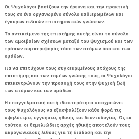
Οι Ψυχολόγοι βασίζουν την έρευνα και την πρακτική
τους σε ένα οργανωμένο σύνολο καθιερωμένων και
έγκυρων ειδικών επιστημονικών γνώσεων.
Το αντικείμενο της επιστήμης αυτής είναι το σύνολο
των αμοιβαίων σχέσεων μεταξύ του ψυχισμού και των
τρόπων συμπεριφοράς τόσο των ατόμων όσο και των
ομάδων.
Για να επιτύχουν τους συγκεκριμένους στόχους της
επιστήμης και των τομέων γνώσης τους, οι Ψυχολόγοι
επικεντρώνουν την προσοχή τους στην ψυχική ζωή
των ατόμων και των ομάδων.
Η επαγγελματική αυτή ιδιαιτερότητα υποχρεώνει
τους Ψυχολόγους να εξασφαλίζουν κάθε φορά τις
υψηλότερες εγγυήσεις ηθικής και δεοντολογίας. Ως εκ
τούτου, οι θεμελιώδεις αρχές ηθικής αποτελούν τους
ακρογωνιαίους λίθους για τη διάδοση και την