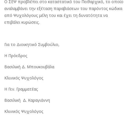
Ο ΣΕΨ προβλέπει στο καταστατικό του Πειθαρχικό, το οποίο
αναλαμβάνει την εξέταση παραβιάσεων του παρόντος κώδικα
από Ψυχολόγους μέλη του και έχει τη δυνατότητα να
επιβάλει κυρώσεις.
Για το Διοικητικό Συμβούλιο,
H Πρόεδρος
Βασιλική Δ. Μπουκουβάλα
Κλινικός Ψυχολόγος
Η Γεν. Γραμματέας
Βασιλική Δ. Καραγιάννη
Κλινικός Ψυχολόγος