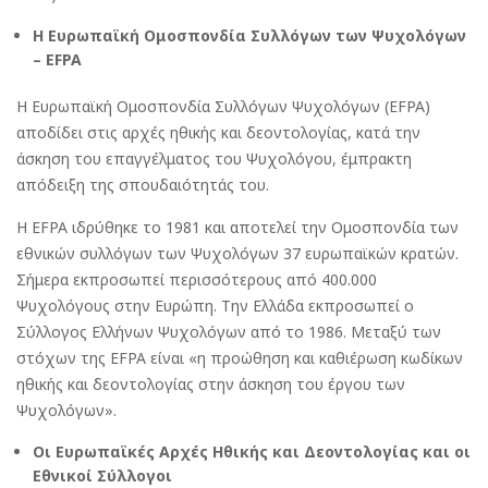
Η Ευρωπαϊκή Ομοσπονδία Συλλόγων των Ψυχολόγων
– EFPA
Η Ευρωπαϊκή Ομοσπονδία Συλλόγων Ψυχολόγων (EFPA)
αποδίδει στις αρχές ηθικής και δεοντολογίας, κατά την
άσκηση του επαγγέλματος του Ψυχολόγου, έμπρακτη
απόδειξη της σπουδαιότητάς του.
Η EFPA ιδρύθηκε το 1981 και αποτελεί την Ομοσπονδία των
εθνικών συλλόγων των Ψυχολόγων 37 ευρωπαϊκών κρατών.
Σήμερα εκπροσωπεί περισσότερους από 400.000
Ψυχολόγους στην Ευρώπη. Την Ελλάδα εκπροσωπεί ο
Σύλλογος Ελλήνων Ψυχολόγων από το 1986. Μεταξύ των
στόχων της EFPA είναι «η προώθηση και καθιέρωση κωδίκων
ηθικής και δεοντολογίας στην άσκηση του έργου των
Ψυχολόγων».
Οι Ευρωπαϊκές Αρχές Ηθικής και Δεοντολογίας και οι
Εθνικοί Σύλλογοι