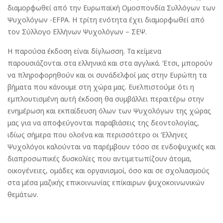
διαμορφωθεί από την Ευρωπαϊκή Ομοσπονδία Συλλόγων των
Ψυχολόγων -EFPA. Η τρίτη ενότητα έχει διαμορφωθεί από
τον Σύλλογο Ελλήνων Ψυχολόγων – ΣΕΨ.
Η παρούσα έκδοση είναι δίγλωσση. Τα κείμενα
παρουσιάζονται στα ελληνικά και στα αγγλικά. Έτσι, μπορούν
να πληροφορηθούν και οι συνάδελφοί μας στην Ευρώπη τα
βήματα που κάνουμε στη χώρα μας. Ευελπιστούμε ότι η
εμπλουτισμένη αυτή έκδοση θα συμβάλλει περαιτέρω στην
ενημέρωση και εκπαίδευση όλων των Ψυχολόγων της χώρας
μας για να αποφεύγονται παραβιάσεις της δεοντολογίας,
ιδίως σήμερα που ολοένα και περισσότερο οι Έλληνες
Ψυχολόγοι καλούνται να παρέμβουν τόσο σε ενδοψυχικές και
διαπροσωπικές δυσκολίες που αντιμετωπίζουν άτομα,
οικογένειες, ομάδες και οργανισμοί, όσο και σε σχολιασμούς
στα μέσα μαζικής επικοινωνίας επίκαιρων ψυχοκοινωνικών
θεμάτων.