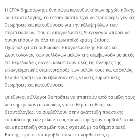
Η EFPA δημιούργησε ένα σώμα κατευθυντήριων αρχών ηθικής
και δεοντολογίας, το οποίο σκοπό έχει να προσφέρει γενικές
θεωρήσεις και κατευθύνσεις για την κάλυψη όλων των
περιπτώσεων, που οι επαγγελματίες Ψυχολόγοι μπορεί να
συναντήσουν σε όλα τα ευρωπαϊκά κράτη. Επίσης,
εξασφαλίζει ότι οι Κώδικες Επαγγελματικής Ηθικής και
Δεοντολογίας των συλλόγων μελών της συμφωνούν με αυτές
τις θεμελιώδεις αρχές, καλύπτουν όλες τις πλευρές της
επαγγελματικής συμπεριφοράς των μελών τους και ασφαλώς
δεν θα πρέπει να αντιβαίνουν στις γενικές ευρωπαϊκές
θεωρήσεις και κατευθύνσεις.
Οι εθνικοί σύλλογοι θα πρέπει να απαιτούν από τα μέλη τους
να ενημερώνονται διαρκώς για τα θέματα ηθικής και
δεοντολογίας, να συμβάλλουν στην ανάπτυξη πρακτικής
εκπαίδευσης των μελών τους και να παρέχουν συμβουλευτική
και υποστήριξη στα μέλη τους σχετικά με τα θέματα αυτά.
Επίσης, πρέπει να προβλέπουν επανορθωτικές ή