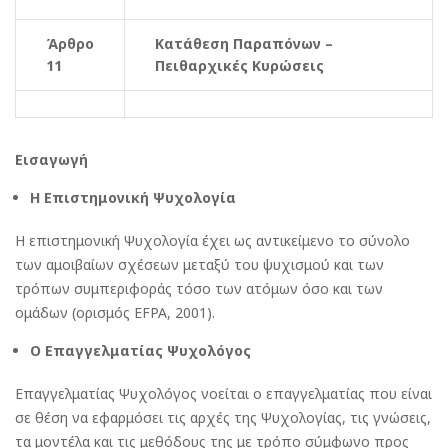
Άρθρο
Κατάθεση Παραπόνων –
11
Πειθαρχικές Κυρώσεις
Εισαγωγή
Η Επιστημονική Ψυχολογία
Η επιστημονική Ψυχολογία έχει ως αντικείμενο το σύνολο
των αμοιβαίων σχέσεων μεταξύ του ψυχισμού και των
τρόπων συμπεριφοράς τόσο των ατόμων όσο και των
ομάδων (ορισμός EFPA, 2001).
Ο Επαγγελματίας Ψυχολόγος
Επαγγελματίας Ψυχολόγος νοείται ο επαγγελματίας που είναι
σε θέση να εφαρμόσει τις αρχές της Ψυχολογίας, τις γνώσεις,
τα μοντέλα και τις μεθόδους της με τρόπο σύμφωνο προς