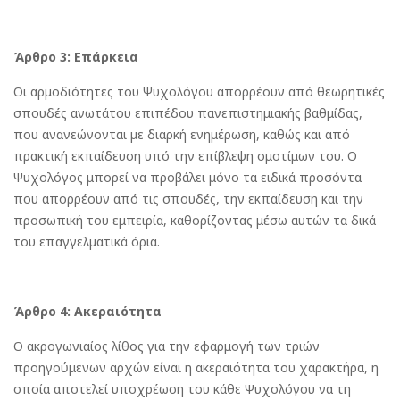
Άρθρο 3: Επάρκεια
Οι αρμοδιότητες του Ψυχολόγου απορρέουν από θεωρητικές
σπουδές ανωτάτου επιπέδου πανεπιστημιακής βαθμίδας,
που ανανεώνονται με διαρκή ενημέρωση, καθώς και από
πρακτική εκπαίδευση υπό την επίβλεψη ομοτίμων του. Ο
Ψυχολόγος μπορεί να προβάλει μόνο τα ειδικά προσόντα
που απορρέουν από τις σπουδές, την εκπαίδευση και την
προσωπική του εμπειρία, καθορίζοντας μέσω αυτών τα δικά
του επαγγελματικά όρια.
Άρθρο 4: Ακεραιότητα
Ο ακρογωνιαίος λίθος για την εφαρμογή των τριών
προηγούμενων αρχών είναι η ακεραιότητα του χαρακτήρα, η
οποία αποτελεί υποχρέωση του κάθε Ψυχολόγου να τη