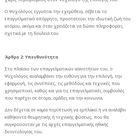
Ο Ψυχολόγος εγγυάται την εχεμύθεια, σέβεται το
επαγγελματικό απόρρητο, προστατεύει την ιδιωτική ζωή του
ατόμου, ακόμα και όταν χρειάζεται να δώσει πληροφορίες
σχετικά με τη δουλειά του.
Άρθρο 2: Υπευθυνότητα
Στο πλαίσιο των επαγγελματικών ικανοτήτων του, ο
Ψυχολόγος αναλαμβάνει την ευθύνη για την επιλογή, την
εφαρμογή, τις συνέπειες, τις μεθόδους και τεχνικές που
χρησιμοποιεί, καθώς και για τις επαγγελματικές συμβουλές
που παρέχει σε άτομα, ομάδες και την κοινωνία.
Δεν δέχεται σε καμία περίπτωση να εμπλακεί ή να αναλάβει
καθήκοντα θεωρητικής ή τεχνικής φύσεως, που θα
συγκρούονταν με τις αρχές επαγγελματικής ηθικής
δεοντολογίας του.