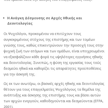
Η Ανάγκη Δέσμευσης σε Αρχές Ηθικής και
Δεοντολογίας
Οι Ψυχολόγοι, προκειμένου να επιτύχουν τους
συγκεκριμένους στόχους της επιστήμης και των τομέων
γνώσης τους, καθώς επικεντρώνουν την προσοχή τους στην
ψυχική ζωή των ατόμων και των ομάδων, είναι υποχρεωμένοι
να εξασφαλίζουν κάθε φορά τις υψηλότερες εγγυήσεις ηθικής
και δεοντολογίας. Συνεπώς, η φύση της εργασίας τους τούς
δεσμεύει ηθικά και καθορίζει τις απαραίτητες προϋποθέσεις
για την άσκησή της.
Ως εκ των ανωτέρω, οι βασικές αρχές ηθικής και δεοντολογίας
θέτουν για τους επαγγελματίες Ψυχολόγους τα θεμέλια της
ανάπτυξης και άσκησης της επιστήμης τους και βάσει αυτών
των αρχών ενεργούν, καθοδηγούνται και δεσμεύονται (EFPA,
2001).